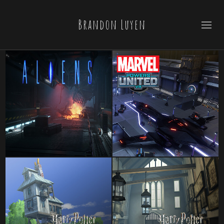
Brandon Luyen